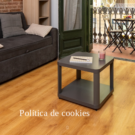
Política de cookies