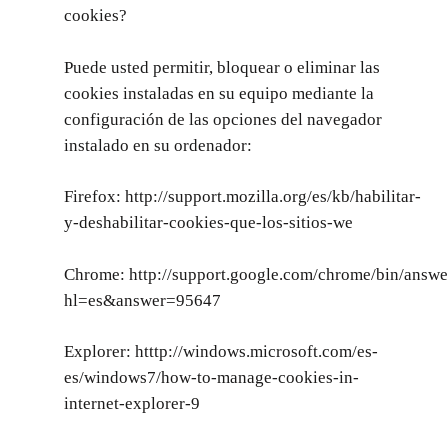
cookies?
Puede usted permitir, bloquear o eliminar las
cookies instaladas en su equipo mediante la
configuración de las opciones del navegador
instalado en su ordenador:
Firefox:
http://support.mozilla.org/es/kb/habilitar-
y-deshabilitar-cookies-que-los-sitios-we
Chrome:
http://support.google.com/chrome/bin/answe
hl=es&answer=95647
Explorer:
htttp://windows.microsoft.com/es-
es/windows7/how-to-manage-cookies-in-
internet-explorer-9