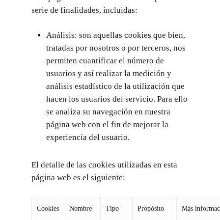
serie de finalidades, incluidas:
Análisis: son aquellas cookies que bien,
tratadas por nosotros o por terceros, nos
permiten cuantificar el número de
usuarios y así realizar la medición y
análisis estadístico de la utilización que
hacen los usuarios del servicio. Para ello
se analiza su navegación en nuestra
página web con el fin de mejorar la
experiencia del usuario.
El detalle de las cookies utilizadas en esta
página web es el siguiente:
Cookies
Nombre
Tipo
Propósito
Más informac