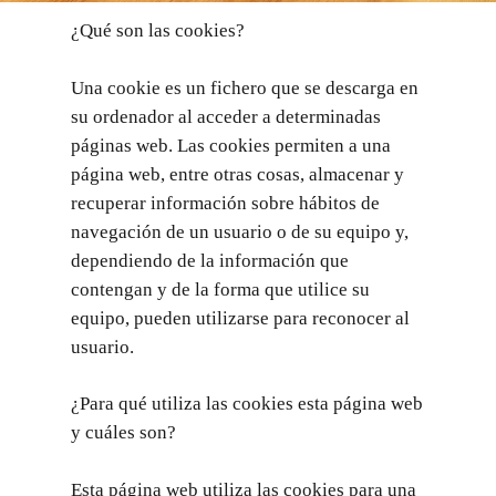
¿Qué son las cookies?
Una cookie es un fichero que se descarga en
su ordenador al acceder a determinadas
páginas web. Las cookies permiten a una
página web, entre otras cosas, almacenar y
recuperar información sobre hábitos de
navegación de un usuario o de su equipo y,
dependiendo de la información que
contengan y de la forma que utilice su
equipo, pueden utilizarse para reconocer al
usuario.
¿Para qué utiliza las cookies esta página web
y cuáles son?
Esta página web utiliza las cookies para una