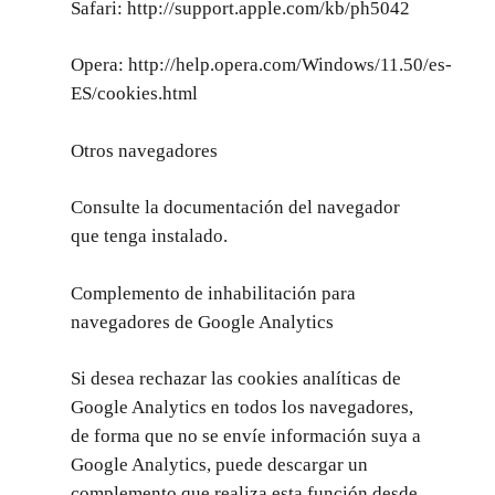
Safari:
http://support.apple.com/kb/ph5042
Opera:
http://help.opera.com/Windows/11.50/es-
ES/cookies.html
Otros navegadores
Consulte la documentación del navegador
que tenga instalado.
Complemento de inhabilitación para
navegadores de Google Analytics
Si desea rechazar las cookies analíticas de
Google Analytics en todos los navegadores,
de forma que no se envíe información suya a
Google Analytics, puede descargar un
complemento que realiza esta función desde