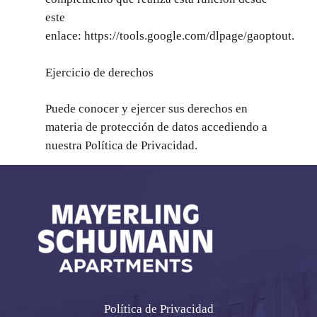
este
enlace:
https://tools.google.com/dlpage/gaoptout
.
Ejercicio de derechos
Puede conocer y ejercer sus derechos en
materia de protección de datos accediendo a
nuestra Política de Privacidad.
Política de Privacidad